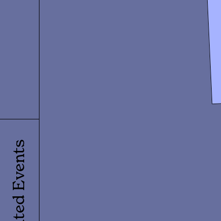
Related Events