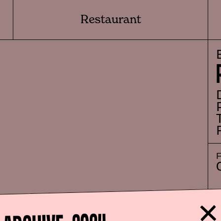
Restaurant