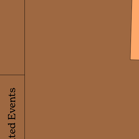
Related Events