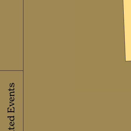
Related Events