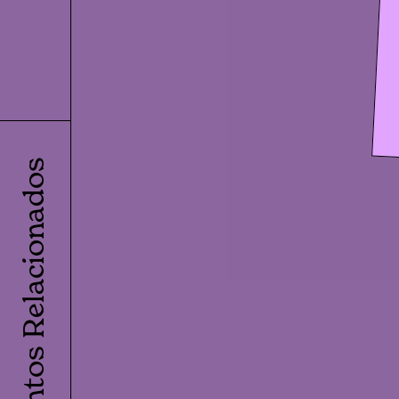
Eventos Relacionados