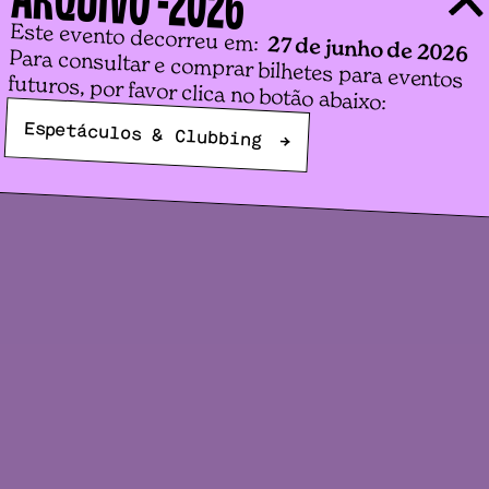
Este evento decorreu em:
27 de junho de 2026
Para consultar e comprar bilhetes para eventos
futuros, por favor clica no botão abaixo:
Espetáculos & Clubbing
→