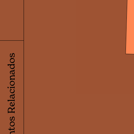
Eventos Relacionados