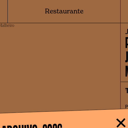
Restaurante