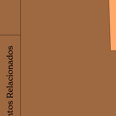
Eventos Relacionados