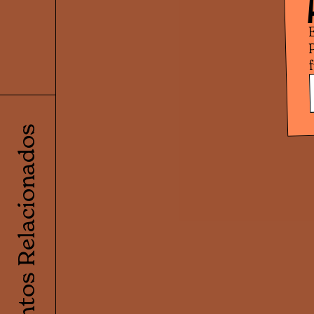
Eventos Relacionados