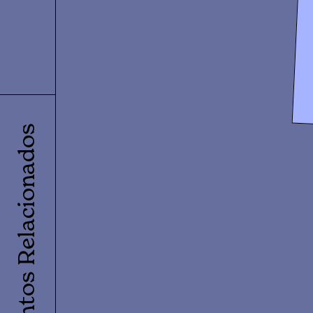
Eventos Relacionados